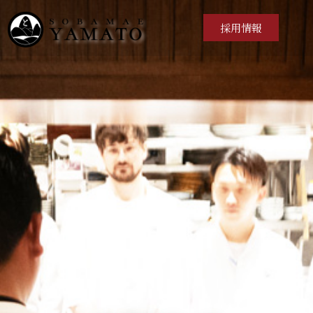
採用情報
ホーム
店舗案内
会社概要
ご予約
お問い合わせ