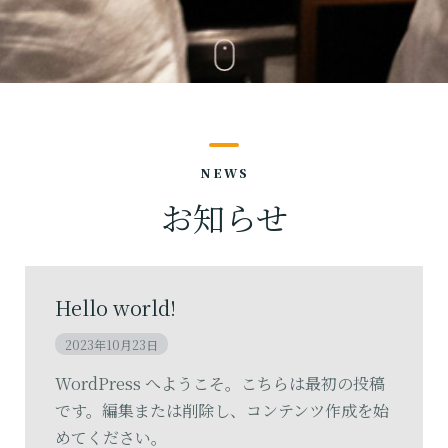
NEWS
お知らせ
Hello world!
2023年10月23日
WordPress へようこそ。こちらは最初の投稿
です。編集または削除し、コンテンツ作成を始
めてください。