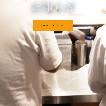
お知らせ
HOME
BLOG