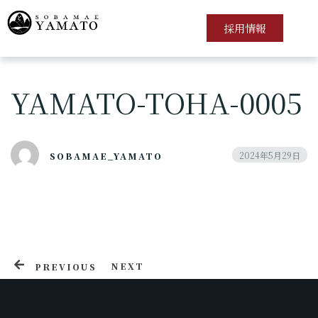
採用情報
YAMATO-TOHA-0005
ホーム
店舗案内
2024年5月29日
SOBAMAE_YAMATO
会社概要
ご予約
お問い合わせ
NEXT
PREVIOUS