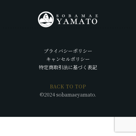
プライバシーポリシー
キャンセルポリシー
プライバシーポリシー
特定商取引法に基づく表記
キャンセルポリシー
特定商取引法に基づく表記
BACK TO TOP
©2024 sobamaeyamato.